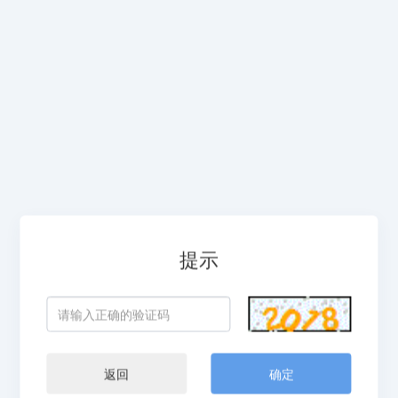
提示
返回
确定