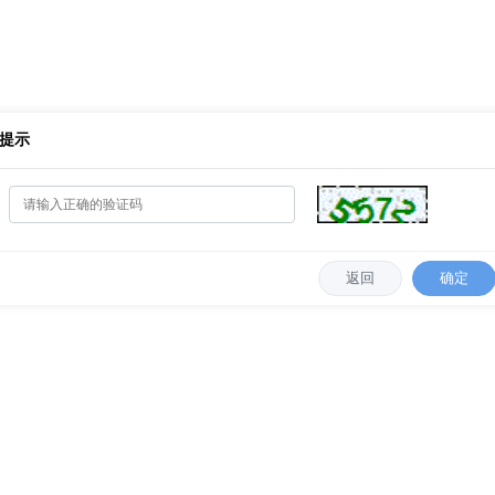
提示
返回
确定