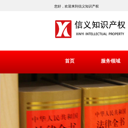
您好，欢迎来到信义知识产权
首页
服务领域