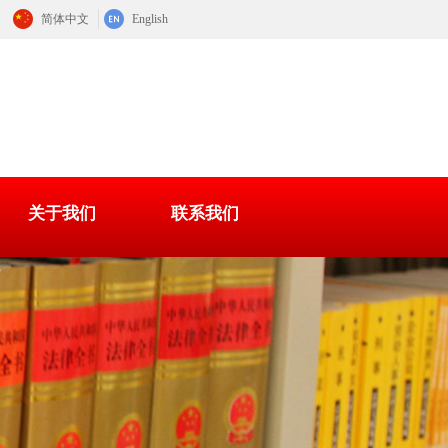
简体中文
English
关于我们
联系我们