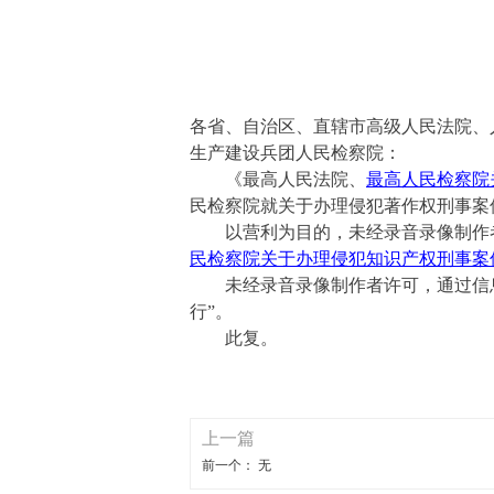
各省、自治区、直辖市高级人民法院、
生产建设兵团人民检察院：
《最高人民法院、
最高人民检察院
民检察院就关于办理侵犯著作权刑事案
以营利为目的，未经录音录像制作者
民检察院关于办理侵犯知识产权刑事案
未经录音录像制作者许可，通过信息
行
”
。
此复。
上一篇
前一个：
无