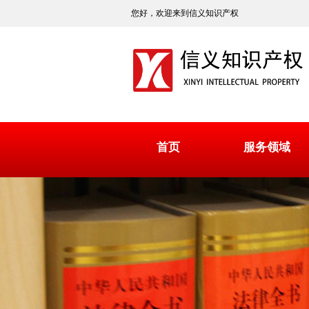
您好，欢迎来到信义知识产权
首页
服务领域