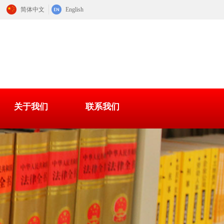
简体中文
English
关于我们
联系我们