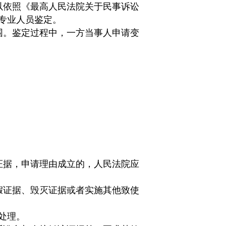
以依照《最高人民法院关于民事诉讼
专业人员鉴定。
围。鉴定过程中，一方当事人申请变
证据，申请理由成立的，人民法院应
假证据、毁灭证据或者实施其他致使
处理。