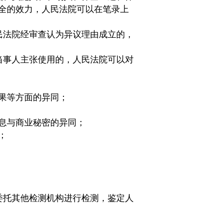
全的效力，人民法院可以在笔录上
民法院经审查认为异议理由成立的，
当事人主张使用的，人民法院可以对
果等方面的异同；
息与商业秘密的异同；
；
委托其他检测机构进行检测，鉴定人