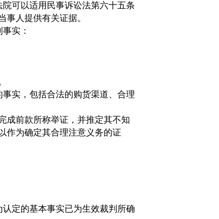
法院可以适用民事诉讼法第六十五条
当事人提供有关证据。
列事实：
。
的事实，包括合法的购货渠道、合理
完成前款所称举证，并推定其不知
以作为确定其合理注意义务的证
为认定的基本事实已为生效裁判所确