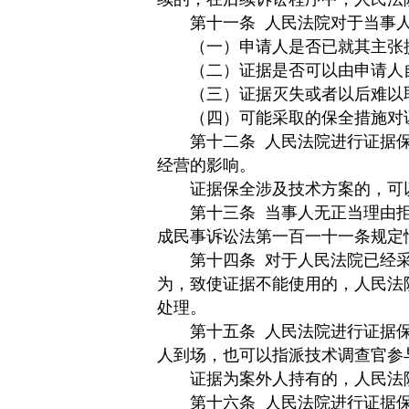
第十一条
人民法院对于当事
（一）申请人是否已就其主张
（二）证据是否可以由申请人
（三）证据灭失或者以后难以取
（四）可能采取的保全措施对证
第十二条
人民法院进行证据
经营的影响。
证据保全涉及技术方案的，可以
第十三条
当事人无正当理由
成民事诉讼法第一百一十一条规定
第十四条
对于人民法院已经
为，致使证据不能使用的，人民法
处理。
第十五条
人民法院进行证据
人到场，也可以指派技术调查官参
证据为案外人持有的，人民法院
第十六条
人民法院进行证据