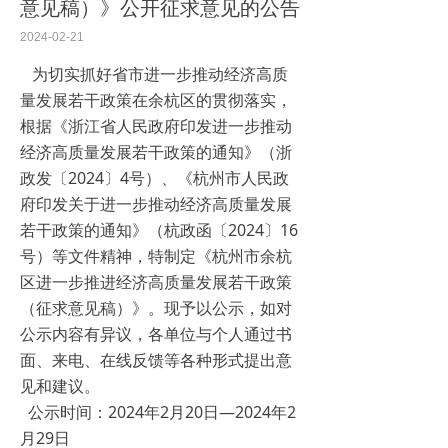
意见稿）》公开征求意见的公告
2024-02-21
为切实抓好省市进一步推动经济高质
量发展若干政策在余杭区的贯彻落实，
根据《浙江省人民政府印发进一步推动
经济高质量发展若干政策的通知》（浙
政发〔2024〕4号）、《杭州市人民政
府印发关于进一步推动经济高质量发展
若干政策的通知》（杭政函〔2024〕16
号）等文件精神，特制定《杭州市余杭
区进一步推进经济高质量发展若干政策
（征求意见稿）》。现予以公示，如对
公示内容有异议，各单位与个人通过书
面、来电、在线反馈等各种形式提出意
见和建议。
公示时间：2024年2月20日—2024年2
月29日