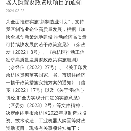
器人购置财政资助项目的通知
2024-02-28
为全面推进实施“新制造业计划”，支持
我区制造业企业高质量发展，根据《加
快全域创新策源地建设 推动经济高质量
可持续快发展的若干政策意见》（余政
发〔2022〕8号）、《余杭区推动工信
经济高质量发展财政政策实施细则》
（余经信〔2022〕27号）、《关于印发
余杭区贯彻落实国家、省、市稳住经济
一揽子政策措施实施方案的通知》（信
笺〔2022〕17号）以及《关于“强信心
拼经济”全力实现开门红的实施意见》
（区委办〔2023〕2号）等文件精神，
决定组织申报余杭区2023年度制造业投
资、技术改造、工业机器人购置等财政
资助项目，现将有关事项通知如下：