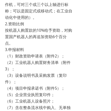
作机，可对三个或三个以上轴进行标
称；可以是固定式或移动式；在工业自
动化中使用的）。
2.资助比例
按机器人购置款的10%给予资助，对购
置国产机器人的再追加资助6个百分
点。
3.申报材料
（1）财政资助申请表（附件2）；
（2）工业机器人购置财务清单（附件
3）；
（3）设备说明书及采购发票（复印
件）；
（4）项目申报承诺书（附件5）；
（5）企业营业执照复印件；
（6）工业机器人设备照片；
（7）含在整条流水线中购入、无单独