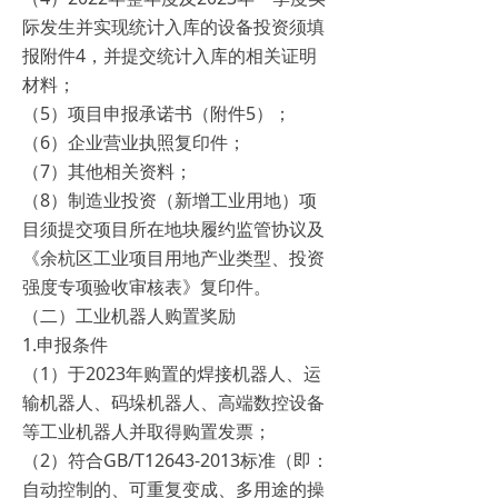
际发生并实现统计入库的设备投资须填
报附件4，并提交统计入库的相关证明
材料；
（5）项目申报承诺书（附件5）；
（6）企业营业执照复印件；
（7）其他相关资料；
（8）制造业投资（新增工业用地）项
目须提交项目所在地块履约监管协议及
《余杭区工业项目用地产业类型、投资
强度专项验收审核表》复印件。
（二）工业机器人购置奖励
1.申报条件
（1）于2023年购置的焊接机器人、运
输机器人、码垛机器人、高端数控设备
等工业机器人并取得购置发票；
（2）符合GB/T12643-2013标准（即：
自动控制的、可重复变成、多用途的操