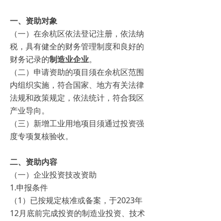
一、资助对象
（一）在余杭区依法登记注册，依法纳
税，具有健全的财务管理制度和良好的
财务记录的
制造业企业
。
（二）申请资助的项目须在余杭区范围
内组织实施，符合国家、地方有关法律
法规和政策规定，依法统计，符合我区
产业导向。
（三）新增工业用地项目须通过投资强
度专项复核验收。
二、资助内容
（一）企业投资技改资助
1.申报条件
（1）已按规定核准或备案，于2023年
12月底前完成投资的制造业投资、技术