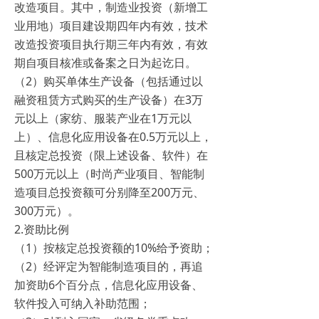
改造项目。其中，制造业投资（新增工
业用地）项目建设期四年内有效，技术
改造投资项目执行期三年内有效，有效
期自项目核准或备案之日为起讫日。
（2）购买单体生产设备（包括通过以
融资租赁方式购买的生产设备）在3万
元以上（家纺、服装产业在1万元以
上）、信息化应用设备在0.5万元以上，
且核定总投资（限上述设备、软件）在
500万元以上（时尚产业项目、智能制
造项目总投资额可分别降至200万元、
300万元）。
2.资助比例
（1）按核定总投资额的10%给予资助；
（2）经评定为智能制造项目的，再追
加资助6个百分点，信息化应用设备、
软件投入可纳入补助范围；