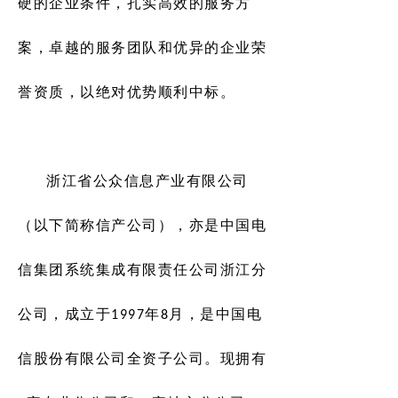
硬的企业条件，扎实高效的服务方
案，卓越的服务团队和优异的企业荣
誉资质，以绝对优势顺利中标。
浙江省公众信息产业有限公司
（以下简称信产公司），亦是中国电
信集团系统集成有限责任公司浙江分
公司，成立于1997年8月，是中国电
信股份有限公司全资子公司。现拥有