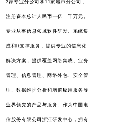
2家专业分公司和11家地市分公司，
注册资本总计人民币一亿二千万元。
专业从事信息领域软件研发、系统集
成和it支撑服务，提供专业的信息化
解决方案，提供覆盖网络集成、业务
管理、信息管理、网络外包、安全管
理、数据维护分析和增值应用服务等
业界领先的产品与服务。作为中国电
信股份有限公司浙江研发中心，拥有